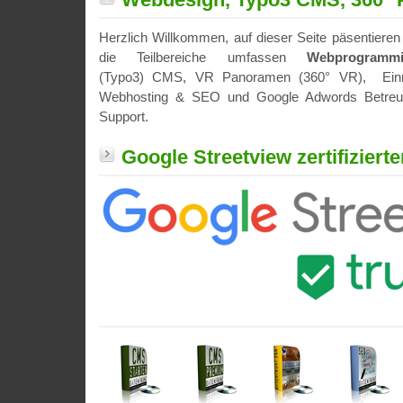
Herzlich Willkommen, auf dieser Seite päsentieren 
die Teilbereiche umfassen
Webprogrammi
(Typo3) CMS, VR Panoramen (360° VR), Einr
Webhosting & SEO und Google Adwords Betreuu
Support.
Google Streetview zertifizierte