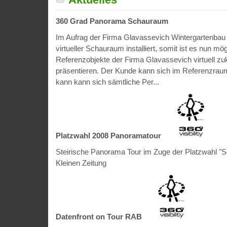
360 Grad Panorama Schauraum
Im Aufrag der Firma Glavassevich Wintergartenbau
virtueller Schauraum installiert, somit ist es nun mög
Referenzobjekte der Firma Glavassevich virtuell z
präsentieren. Der Kunde kann sich im Referenzra
kann kann sich sämtliche Per...
Platzwahl 2008 Panoramatour
Steirische Panorama Tour im Zuge der Platzwahl "S
Kleinen Zeitung
Datenfront on Tour RAB