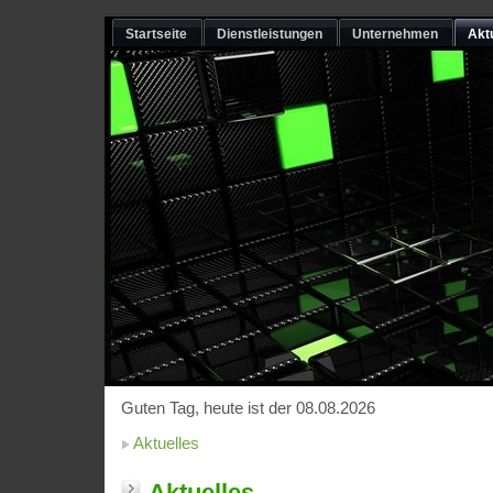
Startseite
Dienstleistungen
Unternehmen
Akt
Guten Tag, heute ist der 08.08.2026
Aktuelles
Aktuelles