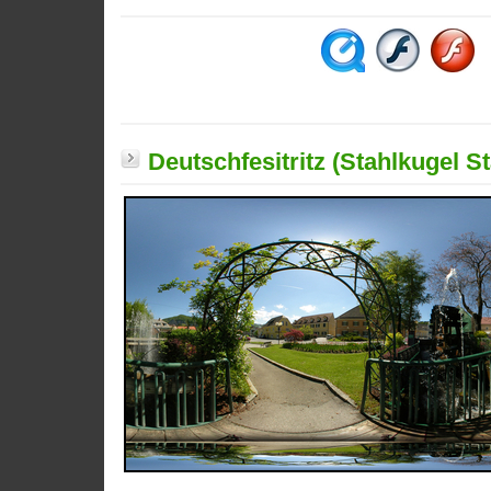
Deutschfesitritz (Stahlkugel St