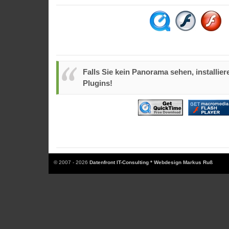
Falls Sie kein Panorama sehen, installiere
Plugins!
© 2007 - 2026
Datenfront IT-Consulting * Webdesign Markus Ruß