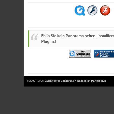
Falls Sie kein Panorama sehen, installiere
Plugins!
© 2007 - 2026
Datenfront IT-Consulting * Webdesign Markus Ruß