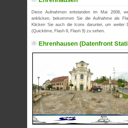
Diese Aufnahmen entstanden im Mai 2008, we
anklicken, bekommen Sie die Aufnahme als Fla
Klicken Sie auch die Icons darunter, um weiter D
(Quicktime, Flash 8, Flash 9) zu sehen.
Ehrenhausen (Datenfront Stati