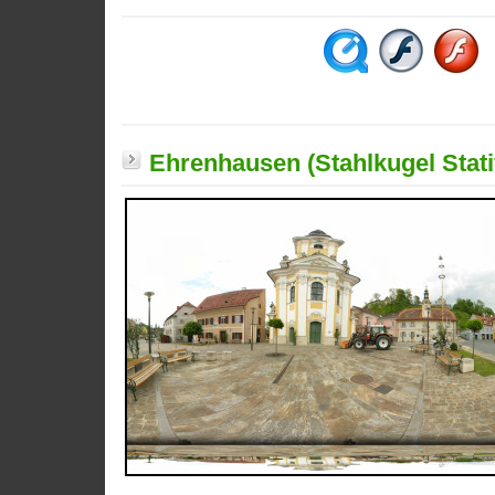
Ehrenhausen (Stahlkugel Stati