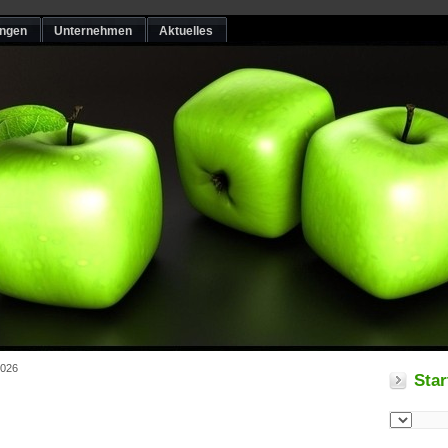
ungen
Unternehmen
Aktuelles
2026
Star