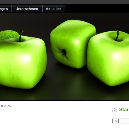
ungen
Unternehmen
Aktuelles
.08.2026
Star