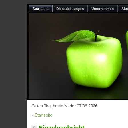
Startseite
Dienstleistungen
Unternehmen
Akt
Guten Tag, heute ist der 07.08.2026
Startseite
Einzelnachricht