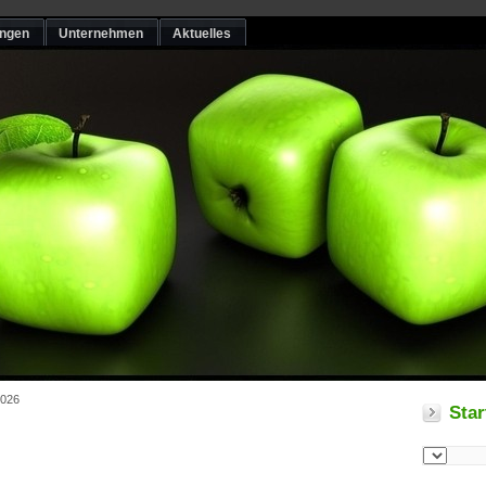
ungen
Unternehmen
Aktuelles
2026
Star