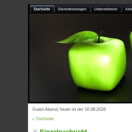
Startseite
Dienstleistungen
Unternehmen
Akt
Guten Abend, heute ist der 10.08.2026
Startseite
Einzelnachricht