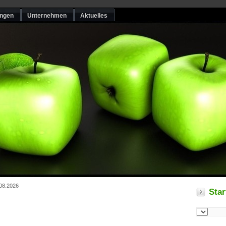
ungen
Unternehmen
Aktuelles
.08.2026
Star