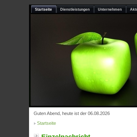
Startseite
Dienstleistungen
Unternehmen
Akt
Guten Abend, heute ist der 06.08.2026
Startseite
Einzelnachricht