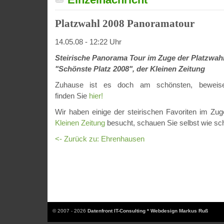
Platzwahl 2008 Panoramatour
14.05.08 - 12:22 Uhr
Steirische Panorama Tour im Zuge der Platzwah
"Schönste Platz 2008", der Kleinen Zeitung
Zuhause ist es doch am schönsten, beweise
finden Sie
hier!
Wir haben einige der steirischen Favoriten im Zu
Kleinen Zeitung
besucht, schauen Sie selbst wie sch
<- Zurück zu: Ehrenhausen
© 2007 - 2026
Datenfront IT-Consulting * Webdesign Markus Ruß