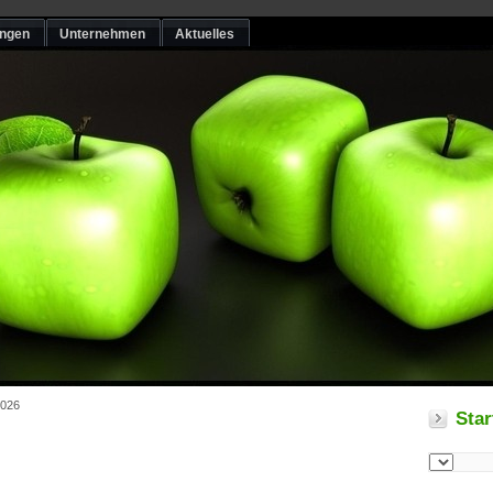
ungen
Unternehmen
Aktuelles
2026
Star