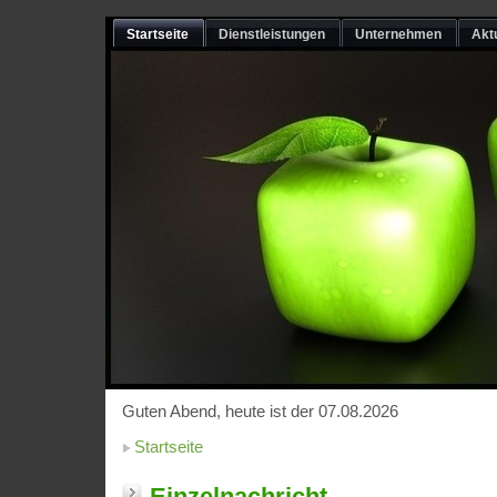
Startseite
Dienstleistungen
Unternehmen
Akt
Guten Abend, heute ist der 07.08.2026
Startseite
Einzelnachricht