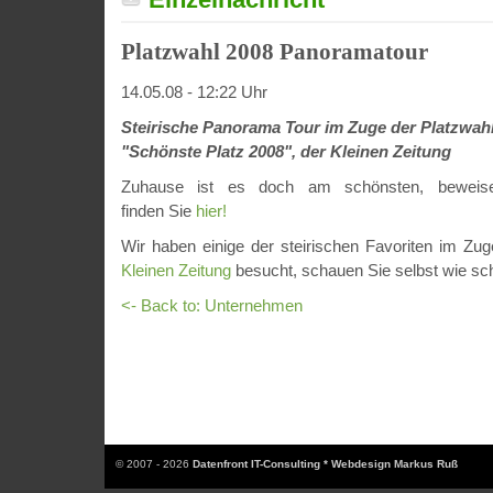
Platzwahl 2008 Panoramatour
14.05.08 - 12:22 Uhr
Steirische Panorama Tour im Zuge der Platzwah
"Schönste Platz 2008", der Kleinen Zeitung
Zuhause ist es doch am schönsten, beweise
finden Sie
hier!
Wir haben einige der steirischen Favoriten im Zu
Kleinen Zeitung
besucht, schauen Sie selbst wie sch
<- Back to: Unternehmen
© 2007 - 2026
Datenfront IT-Consulting * Webdesign Markus Ruß