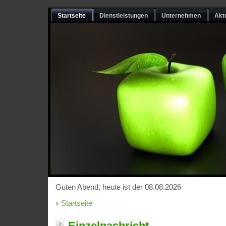
Startseite
Dienstleistungen
Unternehmen
Akt
Guten Abend, heute ist der 08.08.2026
Startseite
Einzelnachricht