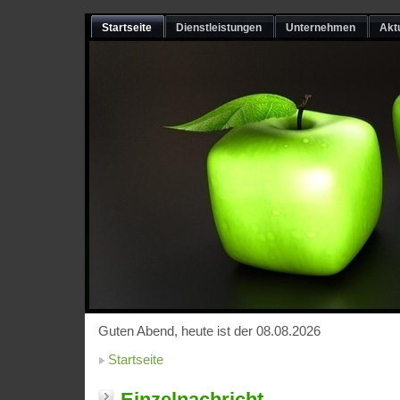
Startseite
Dienstleistungen
Unternehmen
Akt
Guten Abend, heute ist der 08.08.2026
Startseite
Einzelnachricht