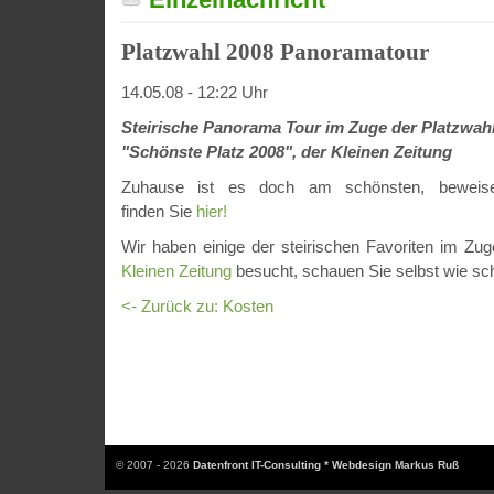
Platzwahl 2008 Panoramatour
14.05.08 - 12:22 Uhr
Steirische Panorama Tour im Zuge der Platzwah
"Schönste Platz 2008", der Kleinen Zeitung
Zuhause ist es doch am schönsten, beweise
finden Sie
hier!
Wir haben einige der steirischen Favoriten im Zu
Kleinen Zeitung
besucht, schauen Sie selbst wie sch
<- Zurück zu: Kosten
© 2007 - 2026
Datenfront IT-Consulting * Webdesign Markus Ruß