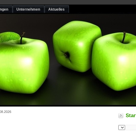
ungen
Unternehmen
Aktuelles
.08.2026
Star