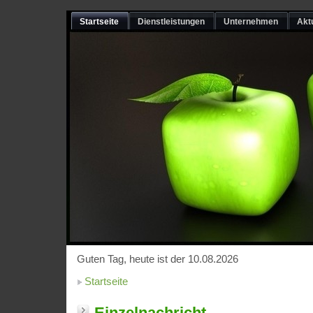
Startseite
Dienstleistungen
Unternehmen
Akt
Guten Tag, heute ist der 10.08.2026
Startseite
Einzelnachricht