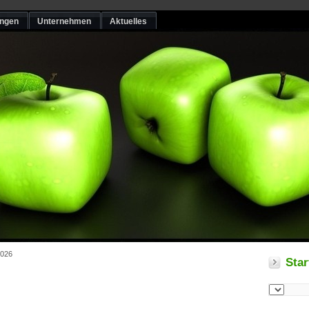
ungen
Unternehmen
Aktuelles
2026
Star