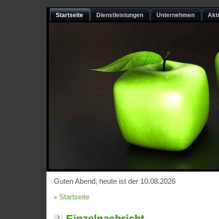
Startseite
Dienstleistungen
Unternehmen
Akt
Guten Abend, heute ist der 10.08.2026
Startseite
Einzelnachricht