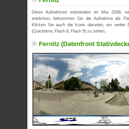
Diese Aufnahmen entstanden im Mai 2008, we
anklicken, bekommen Sie die Aufnahme als Fla
Klicken Sie auch die Icons darunter, um weiter D
(Quicktime, Flash 8, Flash 9) zu sehen.
Fernitz (Datenfront Stativdecke