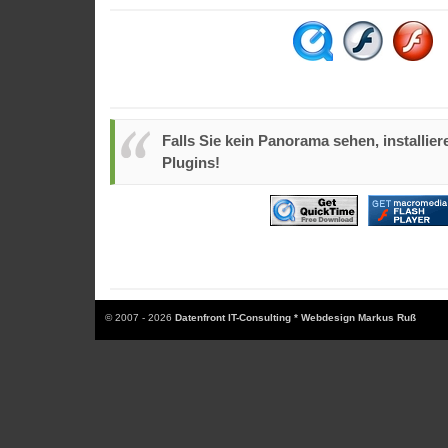
Falls Sie kein Panorama sehen, installiere
Plugins!
© 2007 - 2026
Datenfront IT-Consulting * Webdesign Markus Ruß