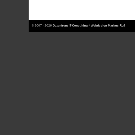
© 2007 - 2026
Datenfront IT-Consulting * Webdesign Markus Ruß