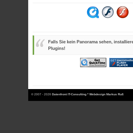
Falls Sie kein Panorama sehen, installiere
Plugins!
© 2007 - 2026
Datenfront IT-Consulting * Webdesign Markus Ruß