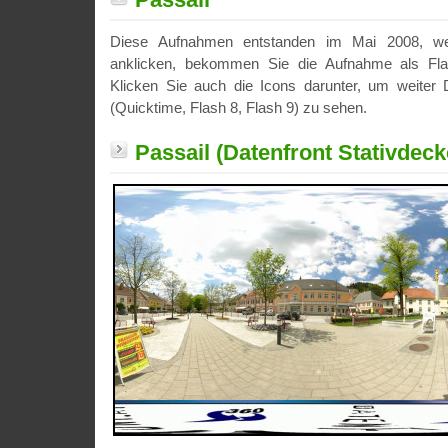
Diese Aufnahmen entstanden im Mai 2008, we
anklicken, bekommen Sie die Aufnahme als Fla
Klicken Sie auch die Icons darunter, um weiter D
(Quicktime, Flash 8, Flash 9) zu sehen.
Passail (Datenfront Stativdeck