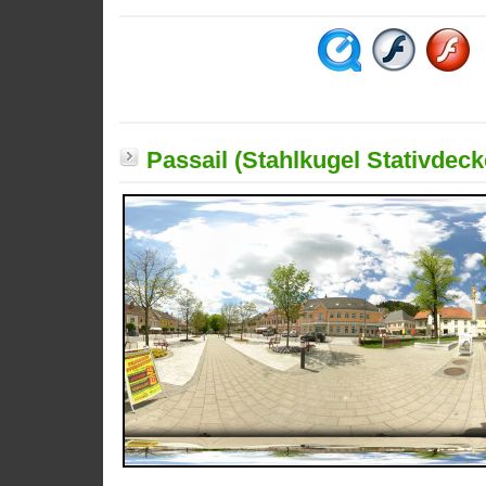
Passail (Stahlkugel Stativdeck