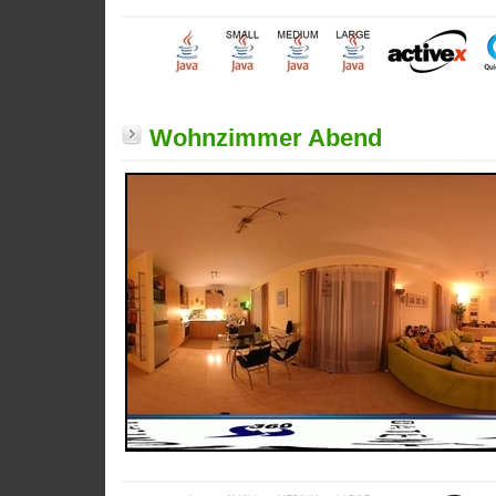
Wohnzimmer Abend