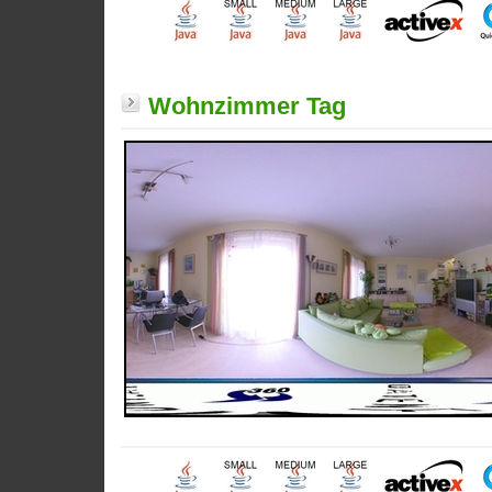
Wohnzimmer Tag