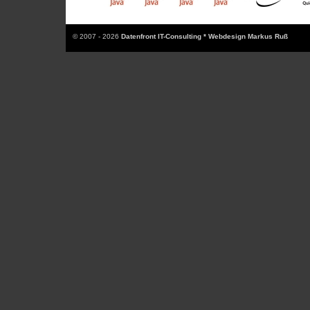
© 2007 - 2026
Datenfront IT-Consulting * Webdesign Markus Ruß