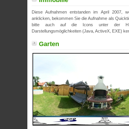
Diese Aufnahmen entstanden im April 2007, we
anklicken, bekommen Sie die Aufnahme als Quickti
bitte auch auf die Icons unter der Hau
Darstellungsmöglichkeiten (Java, ActiveX, EXE) ke
Garten