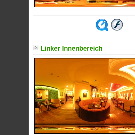
Linker Innenbereich