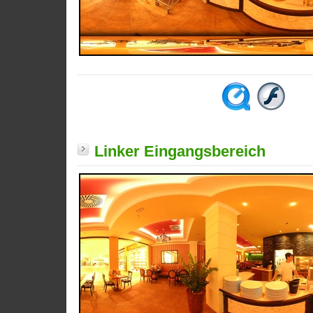
Linker Eingangsbereich