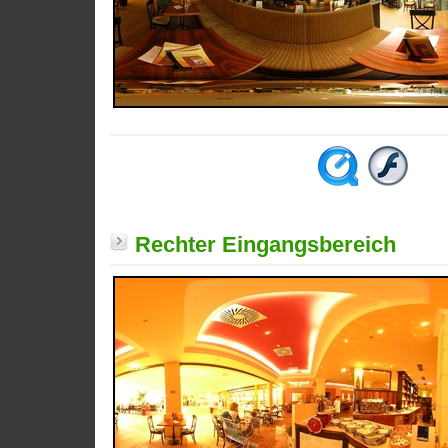
Rechter Eingangsbereich