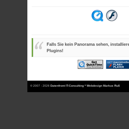
Falls Sie kein Panorama sehen, installiere
Plugins!
© 2007 - 2026
Datenfront IT-Consulting * Webdesign Markus Ruß