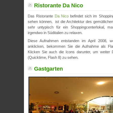
Ristorante Da Nico
Das Ristorante
Da Nico
befindet sich im Shoppin
sehen können, ist die Architektur des gemütlichen 
sehr untypisch für ein Shoppingcenterlokal, 
irgendwo in Süditalien zu relaxen.
Diese Aufnahmen entstanden im April 2008, we
anklicken, bekommen Sie die Aufnahme als Fla
Klicken Sie auch die Icons darunter, um weiter D
(Quicktime, Flash 8) zu sehen.
Gastgarten