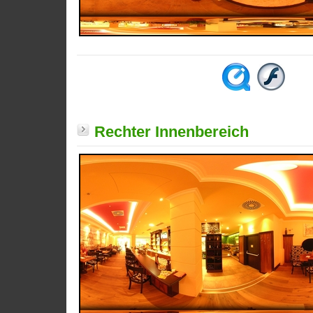
Rechter Innenbereich