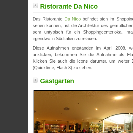
Ristorante Da Nico
Das Ristorante
Da Nico
befindet sich im Shoppin
sehen können, ist die Architektur des gemütlichen 
sehr untypisch für ein Shoppingcenterlokal, 
irgendwo in Süditalien zu relaxen.
Diese Aufnahmen entstanden im April 2008, we
anklicken, bekommen Sie die Aufnahme als Fla
Klicken Sie auch die Icons darunter, um weiter D
(Quicktime, Flash 8) zu sehen.
Gastgarten