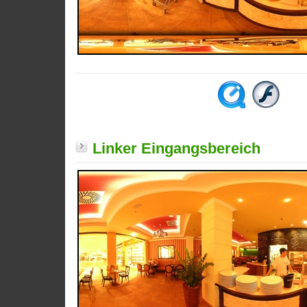
Linker Eingangsbereich