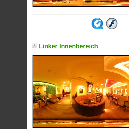
Linker Innenbereich