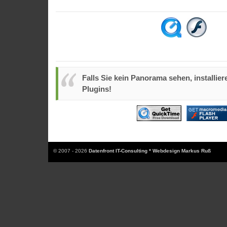
Falls Sie kein Panorama sehen, installiere
Plugins!
© 2007 - 2026
Datenfront IT-Consulting * Webdesign Markus Ruß