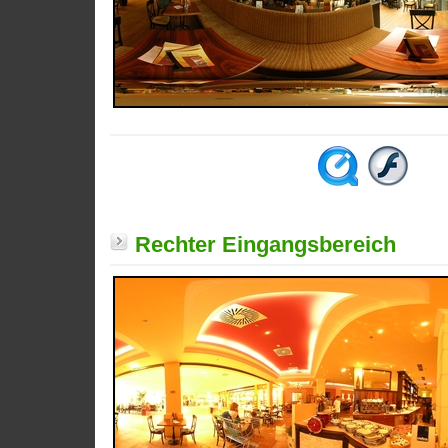
Rechter Eingangsbereich