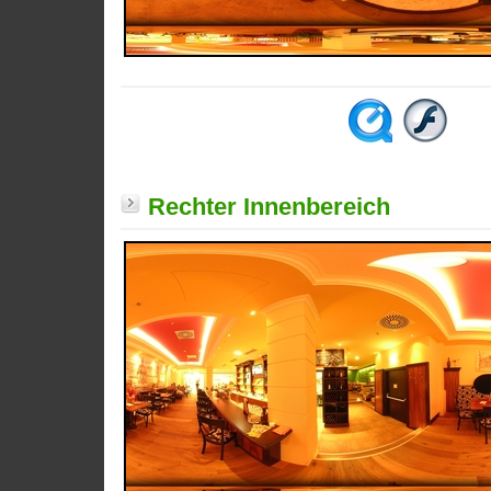
Rechter Innenbereich