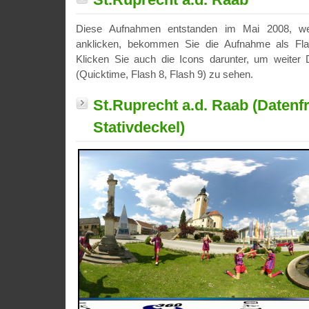
Diese Aufnahmen entstanden im Mai 2008, we
anklicken, bekommen Sie die Aufnahme als Fla
Klicken Sie auch die Icons darunter, um weiter D
(Quicktime, Flash 8, Flash 9) zu sehen.
St.Ruprecht a.d. Raab (Datenf
Stativdeckel)