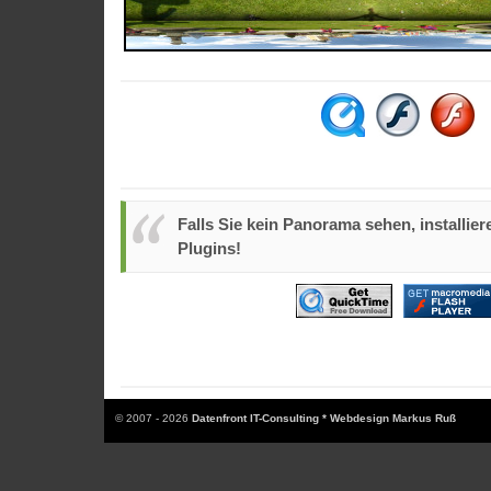
Falls Sie kein Panorama sehen, installiere
Plugins!
© 2007 - 2026
Datenfront IT-Consulting * Webdesign Markus Ruß