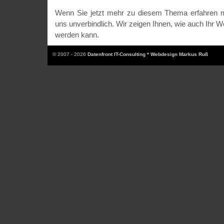
Wenn Sie jetzt mehr zu diesem Thema erfahren m
uns unverbindlich. Wir zeigen Ihnen, wie auch Ihr W
werden kann.
© 2007 - 2026
Datenfront IT-Consulting * Webdesign Markus Ruß