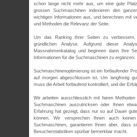
schon lange nicht mehr aus, um eine gute Platz
grossen Suchmaschinen indexieren den ganzen 
wichtigen Informationen aus, und berechnen mit v
und Methoden die Relevanz der Seite.
Um das Ranking Ihrer Seiten zu verbessern, 
gründlichen Analyse. Aufgrund dieser Analy
Massnahmenkatalog und beginnen dann Ihre Sei
Informationen für die Suchmaschinen zu ergänzen.
Suchmaschinenoptimierung ist ein fortlaufender Pro
auf morgen abgeschlossen ist. Um langfristig gut
muss die Arbeit fortlaufend kontrolliert, und der Erf
Wir arbeiten ausschliesslich mit fairen Methoden
Suchmaschinen auszutricksen oder Ihnen etwa
Erfahrung hat gezeigt, dass nur so auf Dauer gute
können. Wir versprechen Ihnen auch keinen
Suchmaschinen, garantieren Ihnen aber, dass si
Besucherstatistiken spürbar bemerkbar macht.