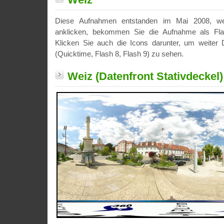
Diese Aufnahmen entstanden im Mai 2008, we
anklicken, bekommen Sie die Aufnahme als Fla
Klicken Sie auch die Icons darunter, um weiter D
(Quicktime, Flash 8, Flash 9) zu sehen.
Weiz (Datenfront Stativdeckel)