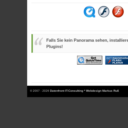
Falls Sie kein Panorama sehen, installiere
Plugins!
© 2007 - 2026
Datenfront IT-Consulting * Webdesign Markus Ruß