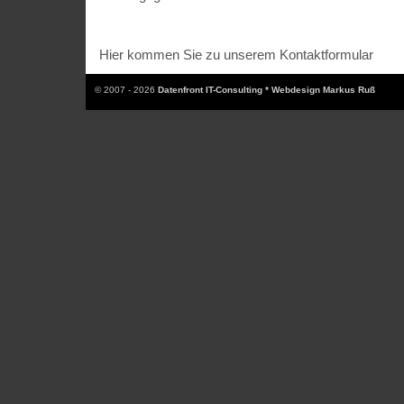
Hier kommen Sie zu unserem Kontaktformular
© 2007 - 2026
Datenfront IT-Consulting * Webdesign Markus Ruß