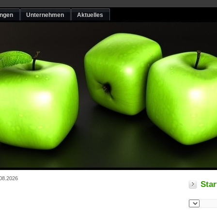
ungen
Unternehmen
Aktuelles
.08.2026
Star