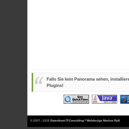
Falls Sie kein Panorama sehen, installiere
Plugins!
© 2007 - 2026
Datenfront IT-Consulting * Webdesign Markus Ruß