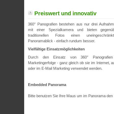
Preiswert und innovativ
360° Panografien bestehen aus nur drei Aufnah
mit einer Spezialkamera und bieten gegenüb
traditionellen Fotos einen uneingeschränkt
Panoramablick - einfach rundum besser.
Vielfältige Einsatzmöglichkeiten
Durch den Einsatz von 360° Panografien
Marketingerfolge - ganz gleich ob sie im Internet, 
oder im E-Mail Marketing verwendet werden.
Embedded Panorama
Bitte benutzen Sie Ihre Maus um im Panorama den 